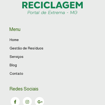
Menu
Home
Gestão de Resíduos
Serviços
Blog
Contato
Redes Sociais