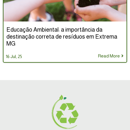
Educação Ambiental: a importância da
destinação correta de resíduos em Extrema
MG
Read More
16
Jul, 25