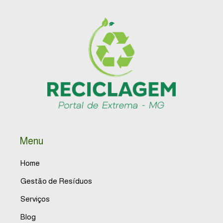
Menu
Home
Gestão de Resíduos
Serviços
Blog