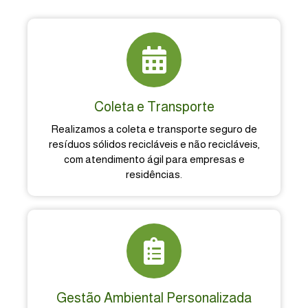
Coleta e Transporte
Realizamos a coleta e transporte seguro de
resíduos sólidos recicláveis e não recicláveis,
com atendimento ágil para empresas e
residências.
Gestão Ambiental Personalizada