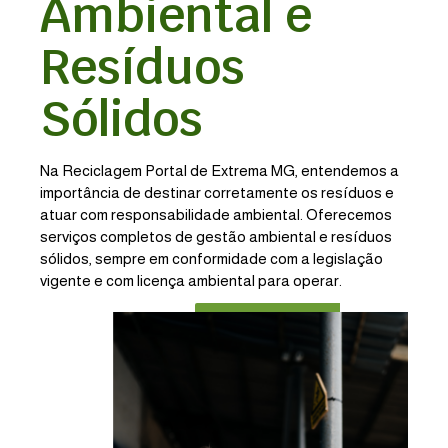
Ambiental e
Resíduos
Sólidos
Na
Reciclagem Portal de Extrema MG
, entendemos a
importância de destinar corretamente os resíduos e
atuar com responsabilidade ambiental. Oferecemos
serviços completos de
gestão ambiental e resíduos
sólidos
, sempre em conformidade com a legislação
vigente e com licença ambiental para operar.