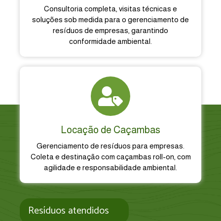
Consultoria completa, visitas técnicas e
soluções sob medida para o gerenciamento de
resíduos de empresas, garantindo
conformidade ambiental.
Locação de Caçambas
Gerenciamento de resíduos para empresas.
Coleta e destinação com caçambas roll-on, com
agilidade e responsabilidade ambiental.
Resíduos atendidos