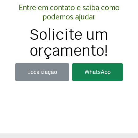
Entre em contato e saiba como
podemos ajudar
Solicite um
orçamento!
Localização
WhatsApp