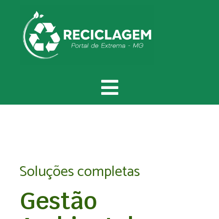
Soluções completas
Gestão