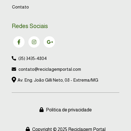
Contato
Redes Sociais
(35) 3435-4804
contato@reciclagemportal.com
Av. Eng. João Gilli Neto, 08 - Extrema/MG
Politica de privacidade
Copyright © 2025 Reciclagem Portal